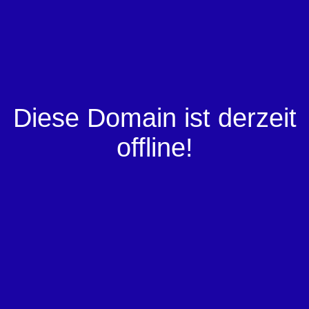
Diese Domain ist derzeit
offline!